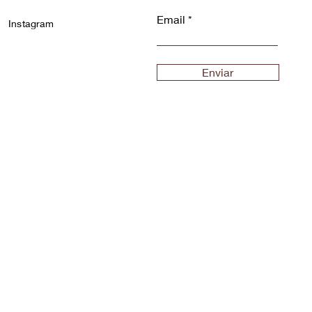
Email
Instagram
Enviar