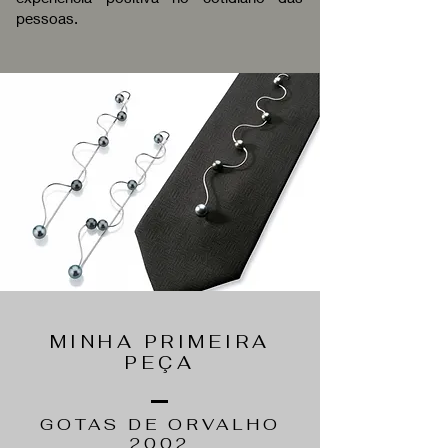
pessoas.
MINHA PRIMEIRA
PEÇA
GOTAS DE ORVALHO
2002