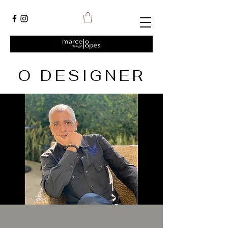
O DESIGNER