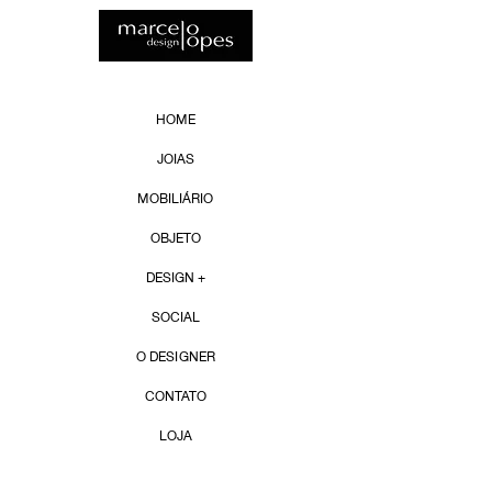
HOME
JOIAS
MOBILIÁRIO
OBJETO
DESIGN +
SOCIAL
O DESIGNER
CONTATO
LOJA