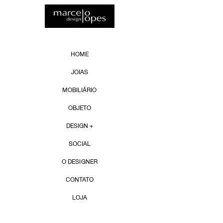
HOME
JOIAS
MOBILIÁRIO
OBJETO
DESIGN +
SOCIAL
O DESIGNER
CONTATO
LOJA