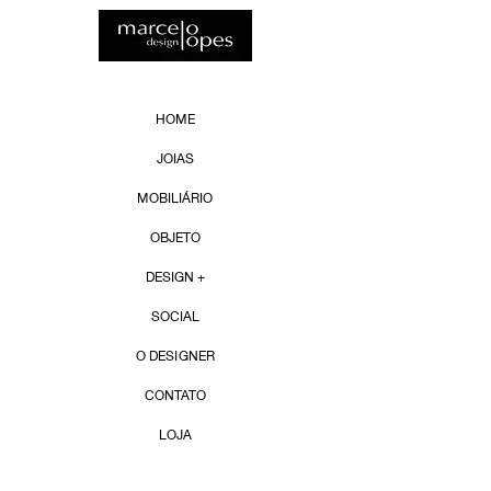
HOME
JOIAS
MOBILIÁRIO
OBJETO
DESIGN +
SOCIAL
O DESIGNER
CONTATO
LOJA